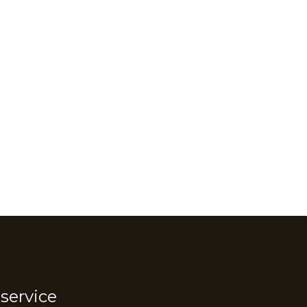
service