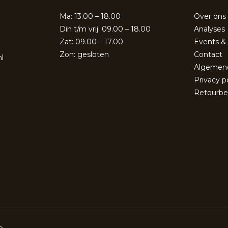
Ma: 13.00 – 18.00
Over ons
Din t/m vrij: 09.00 – 18.00
Analyses
Zat: 09.00 – 17.00
Events &
Zon: gesloten
Contact
l
Algemen
Privacy p
Retourbe
e