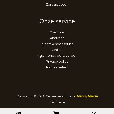
Zon: gesloten
Onze service
Over ons
Analyses
Events & sponsoring
Contact
Algemene voorwaarden
Privacy policy
Retourbeleid
Copyright © 2026 Gerealiseerd door
Maroy Media
Enschede