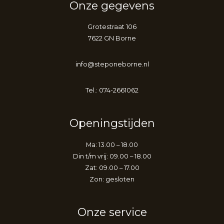
Onze gegevens
Grotestraat 106
7622 GN Borne
info@steponeborne.nl
Tel.: 074-2661062
Openingstijden
Ma: 13.00 – 18.00
Din t/m vrij: 09.00 – 18.00
Zat: 09.00 – 17.00
Zon: gesloten
Onze service