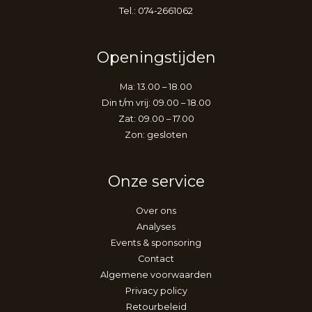
Tel.: 074-2661062
Openingstijden
Ma: 13.00 – 18.00
Din t/m vrij: 09.00 – 18.00
Zat: 09.00 – 17.00
Zon: gesloten
Onze service
Over ons
Analyses
Events & sponsoring
Contact
Algemene voorwaarden
Privacy policy
Retourbeleid