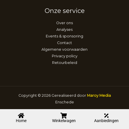
Onze service
Over ons
Analyses
Events & sponsoring
Contact
Algemene voorwaarden
Privacy policy
Retourbeleid
Copyright © 2026 Gerealiseerd door
Maroy Media
Enschede
Home
Winkelwagen
Aanbiedingen