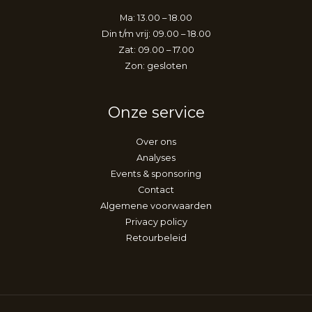
Ma: 13.00 – 18.00
Din t/m vrij: 09.00 – 18.00
Zat: 09.00 – 17.00
Zon: gesloten
Onze service
Over ons
Analyses
Events & sponsoring
Contact
Algemene voorwaarden
Privacy policy
Retourbeleid