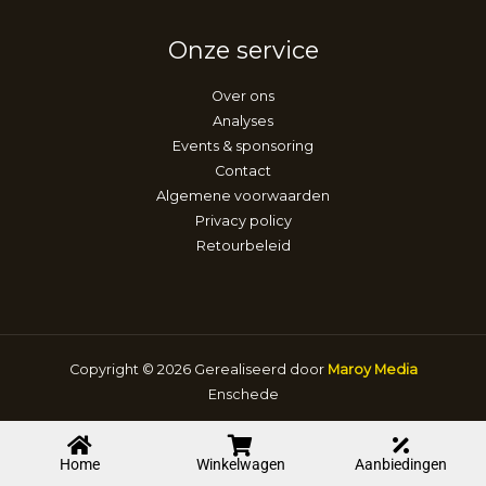
Onze service
Over ons
Analyses
Events & sponsoring
Contact
Algemene voorwaarden
Privacy policy
Retourbeleid
Copyright © 2026 Gerealiseerd door
Maroy Media
Enschede
Home
Winkelwagen
Aanbiedingen