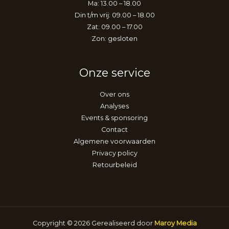
Ma: 13.00 – 18.00
Din t/m vrij: 09.00 – 18.00
Zat: 09.00 – 17.00
Zon: gesloten
Onze service
Over ons
Analyses
Events & sponsoring
Contact
Algemene voorwaarden
Privacy policy
Retourbeleid
Copyright © 2026 Gerealiseerd door
Maroy Media