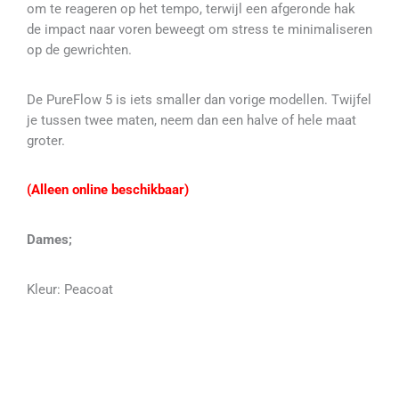
om te reageren op het tempo, terwijl een afgeronde hak
de impact naar voren beweegt om stress te minimaliseren
op de gewrichten.
De PureFlow 5 is iets smaller dan vorige modellen. Twijfel
je tussen twee maten, neem dan een halve of hele maat
groter.
(Alleen online beschikbaar)
Dames;
Kleur: Peacoat