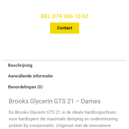
VRAGEN OF PERSOONLIJK
ADVIES?
BEL 074 266 10 62
Contact
Beschrijving
Aanvullende informatie
Beoordelingen (0)
Brooks Glycerin GTS 21 – Dames
De Brooks Glycerin GTS 21 is de ideale hardloopschoen
voor hardlopers die maximale demping en ondersteuning
zoeken bij overpronatie. Uitgerust met de innovatieve