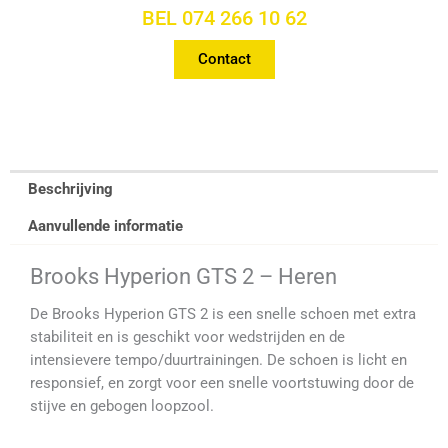
BEL 074 266 10 62
Contact
Beschrijving
Aanvullende informatie
Brooks Hyperion GTS 2 – Heren
De Brooks Hyperion GTS 2 is een snelle schoen met extra
stabiliteit en is geschikt voor wedstrijden en de
intensievere tempo/duurtrainingen. De schoen is licht en
responsief, en zorgt voor een snelle voortstuwing door de
stijve en gebogen loopzool.